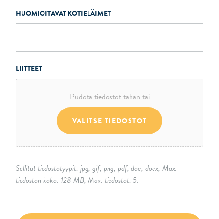
HUOMIOITAVAT KOTIELÄIMET
LIITTEET
Pudota tiedostot tähän tai
VALITSE TIEDOSTOT
Sallitut tiedostotyypit: jpg, gif, png, pdf, doc, docx, Max.
tiedoston koko: 128 MB, Max. tiedostot: 5.