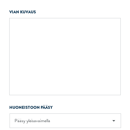
VIAN KUVAUS
HUONEISTOON PÄÄSY