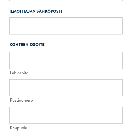
ILMOITTAJAN SÄHKÖPOSTI
KOHTEEN OSOITE
Lähiosoite
Postinumero
Kaupunki